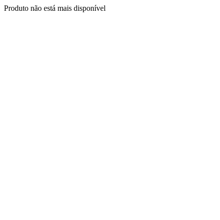
Produto não está mais disponível