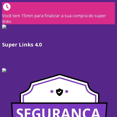
Você tem 15min para finalizar a sua compra do super
links
Super Links 4.0
SEGURANÇA