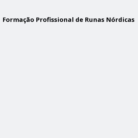
Formação Profissional de Runas Nórdicas