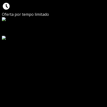
Oferta por tempo limitado