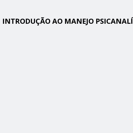
INTRODUÇÃO AO MANEJO PSICANALÍT