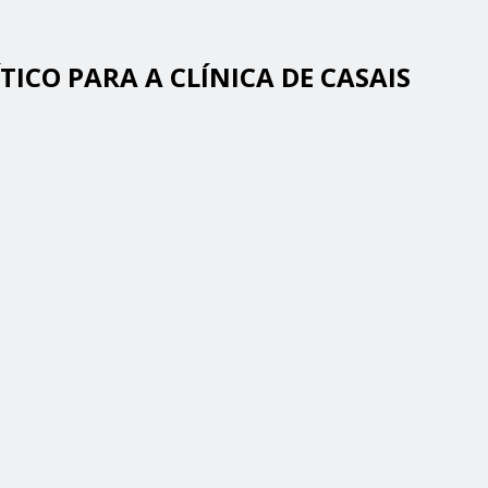
ICO PARA A CLÍNICA DE CASAIS