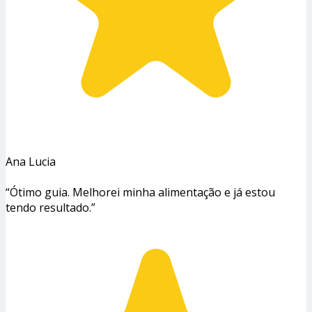
Ana Lucia
“Ótimo guia. Melhorei minha alimentação e já estou
tendo resultado.”