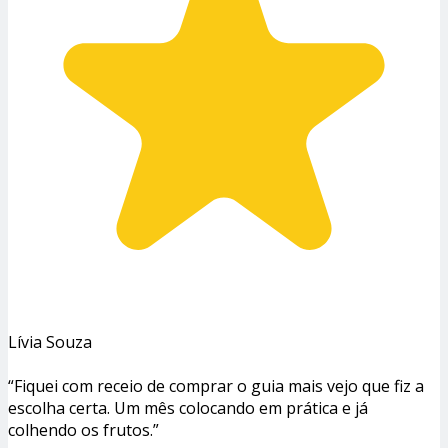
Lívia Souza
“Fiquei com receio de comprar o guia mais vejo que fiz a
escolha certa. Um mês colocando em prática e já
colhendo os frutos.”