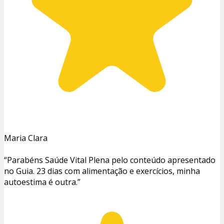
Maria Clara
“Parabéns Saúde Vital Plena pelo conteúdo apresentado
no Guia. 23 dias com alimentação e exercícios, minha
autoestima é outra.”