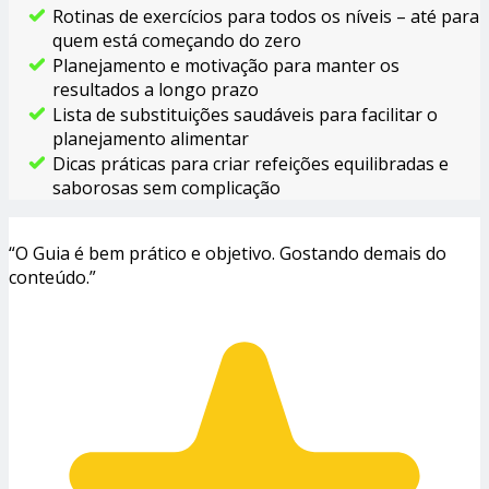
Rotinas de exercícios para todos os níveis – até para
quem está começando do zero
Planejamento e motivação para manter os
resultados a longo prazo
Lista de substituições saudáveis para facilitar o
planejamento alimentar
Dicas práticas para criar refeições equilibradas e
saborosas sem complicação
“O Guia é bem prático e objetivo. Gostando demais do
conteúdo.”