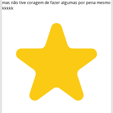
mas não tive coragem de fazer algumas por pena mesmo
kkkkk