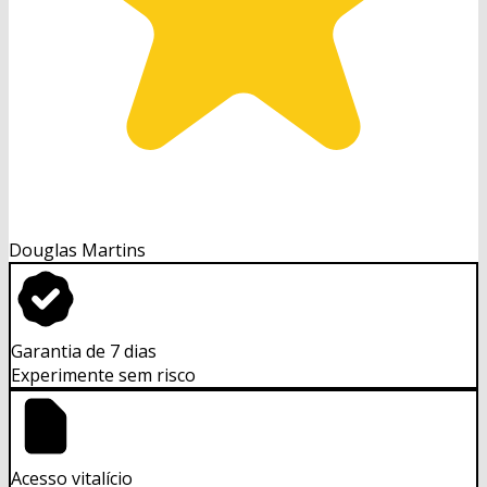
Douglas Martins
Garantia de 7 dias
Experimente sem risco
Acesso vitalício