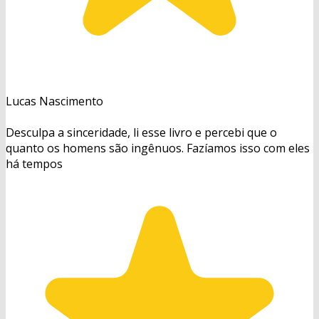
Lucas Nascimento
Desculpa a sinceridade, li esse livro e percebi que o
quanto os homens são ingênuos. Fazíamos isso com eles
há tempos