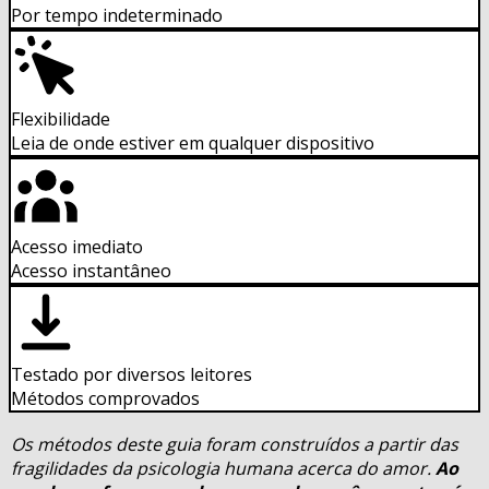
Por tempo indeterminado
Flexibilidade
Leia de onde estiver em qualquer dispositivo
Acesso imediato
Acesso instantâneo
Testado por diversos leitores
Métodos comprovados
Os métodos deste guia foram construídos a partir das
fragilidades da psicologia humana acerca do amor.
Ao