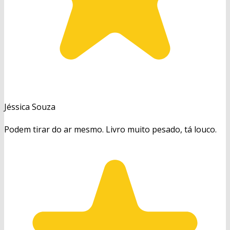
Jéssica Souza
Podem tirar do ar mesmo. Livro muito pesado, tá louco.