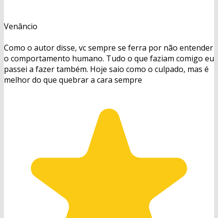
Venâncio
Como o autor disse, vc sempre se ferra por não entender
o comportamento humano. Tudo o que faziam comigo eu
passei a fazer também. Hoje saio como o culpado, mas é
melhor do que quebrar a cara sempre