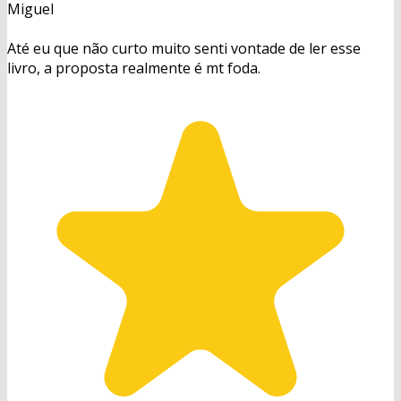
Miguel
Até eu que não curto muito senti vontade de ler esse
livro, a proposta realmente é mt foda.