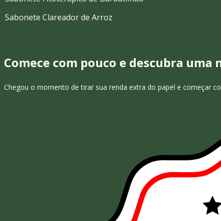
Sabonete Clareador de Arroz
Comece com pouco e descubra uma n
Chegou o momento de tirar sua renda extra do papel e começar c