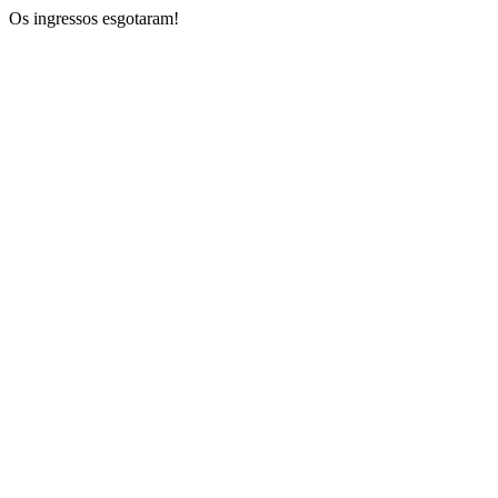
Os ingressos esgotaram!