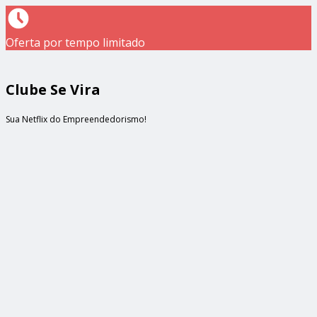
Oferta por tempo limitado
Clube Se Vira
Sua Netflix do Empreendedorismo!