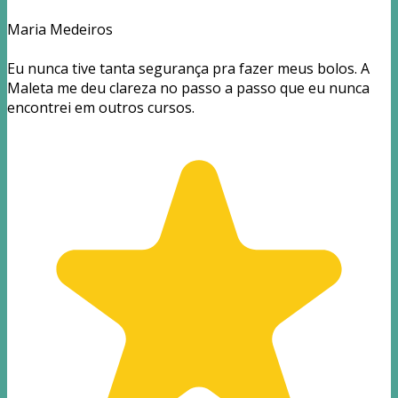
Maria Medeiros
Eu nunca tive tanta segurança pra fazer meus bolos. A
Maleta me deu clareza no passo a passo que eu nunca
encontrei em outros cursos.