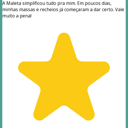
A Maleta simplificou tudo pra mim. Em poucos dias,
minhas massas e recheios já começaram a dar certo. Vale
muito a pena!