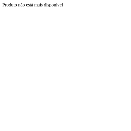
Produto não está mais disponível