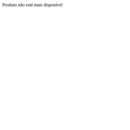
Produto não está mais disponível