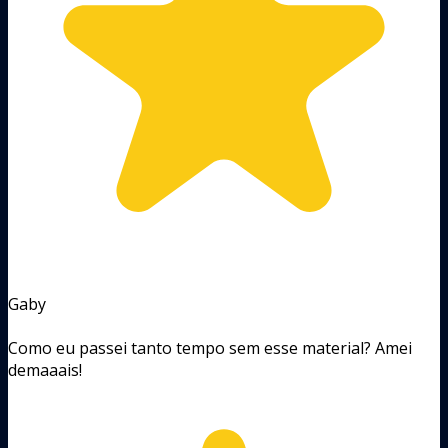
Gaby
Como eu passei tanto tempo sem esse material? Amei
demaaais!