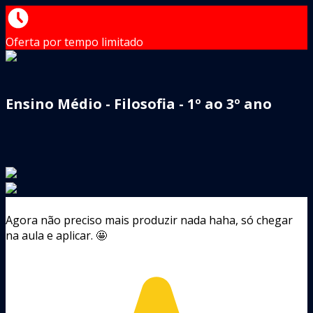
Oferta por tempo limitado
Ensino Médio - Filosofia - 1º ao 3º ano
Agora não preciso mais produzir nada haha, só chegar
na aula e aplicar. 🤩