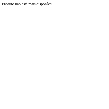
Produto não está mais disponível