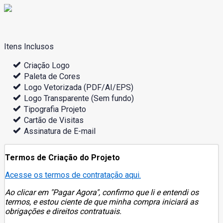
Itens Inclusos
Criação Logo
Paleta de Cores
Logo Vetorizada (PDF/AI/EPS)
Logo Transparente (Sem fundo)
Tipografia Projeto
Cartão de Visitas
Assinatura de E-mail
Termos de Criação do Projeto
Acesse os termos de contratação aqui.
Ao clicar em "Pagar Agora", confirmo que li e entendi os
termos, e estou ciente de que minha compra iniciará as
obrigações e direitos contratuais.