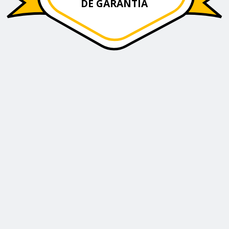
DE GARANTIA