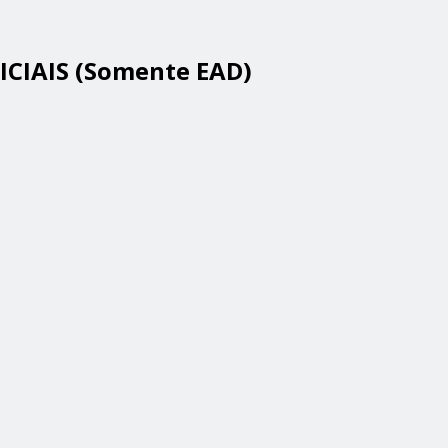
CIAIS (Somente EAD)