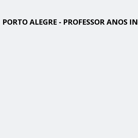
PORTO ALEGRE - PROFESSOR ANOS INI