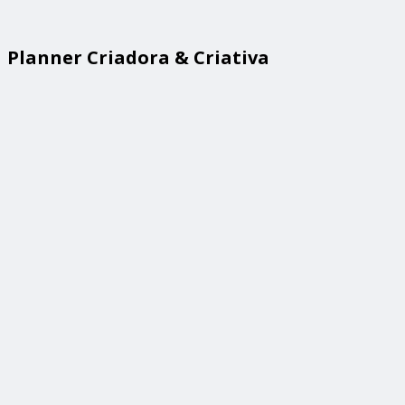
Planner Criadora & Criativa