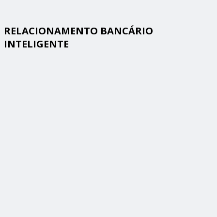
RELACIONAMENTO BANCÁRIO
INTELIGENTE