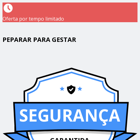
Oferta por tempo limitado
PEPARAR PARA GESTAR
SEGURANÇA