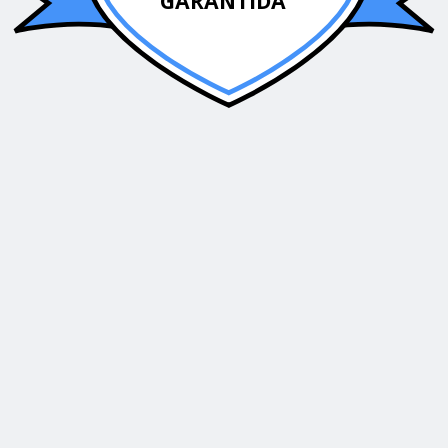
GARANTIDA