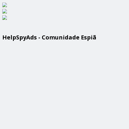
HelpSpyAds - Comunidade Espiã