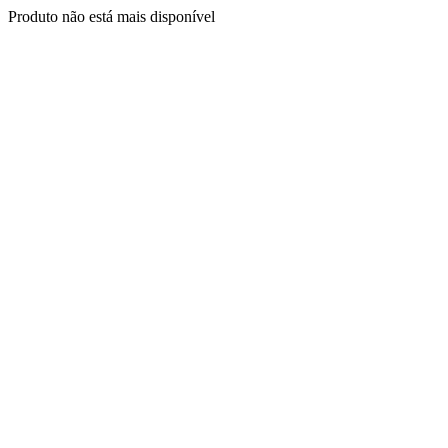
Produto não está mais disponível