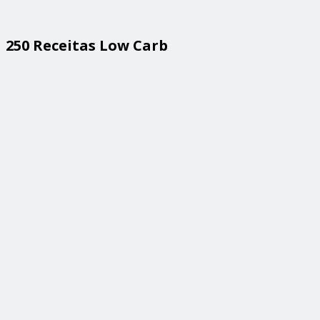
250 Receitas Low Carb