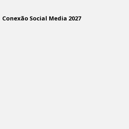
Conexão Social Media 2027