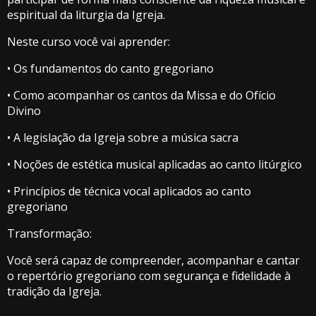
espiritual da liturgia da Igreja.
Neste curso você vai aprender:
• Os fundamentos do canto gregoriano
• Como acompanhar os cantos da Missa e do Ofício
Divino
• A legislação da Igreja sobre a música sacra
• Noções de estética musical aplicadas ao canto litúrgico
• Princípios de técnica vocal aplicados ao canto
gregoriano
Transformação:
Você será capaz de compreender, acompanhar e cantar
o repertório gregoriano com segurança e fidelidade à
tradição da Igreja.