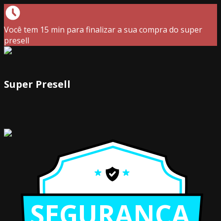
Você tem 15 min para finalizar a sua compra do super
presell
Super Presell
SEGURANÇA