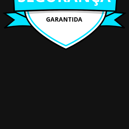
GARANTIDA