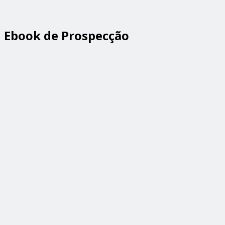
Ebook de Prospecção