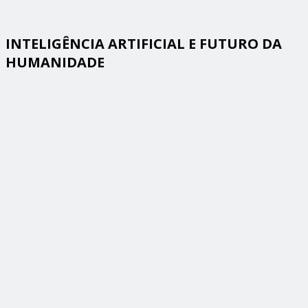
INTELIGÊNCIA ARTIFICIAL E FUTURO DA
HUMANIDADE