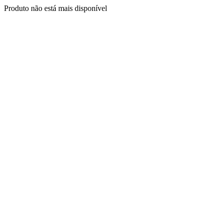
Produto não está mais disponível