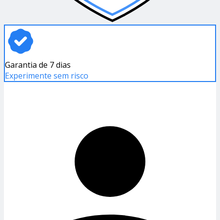
Garantia de 7 dias
Experimente sem risco