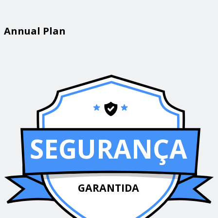
Annual Plan
SEGURANÇA
GARANTIDA