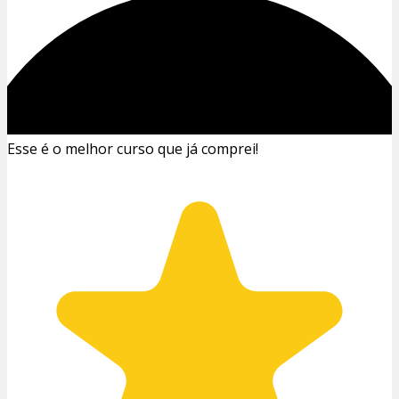
Esse é o melhor curso que já comprei!