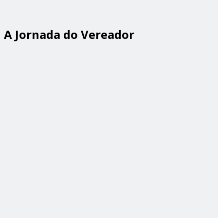
A Jornada do Vereador