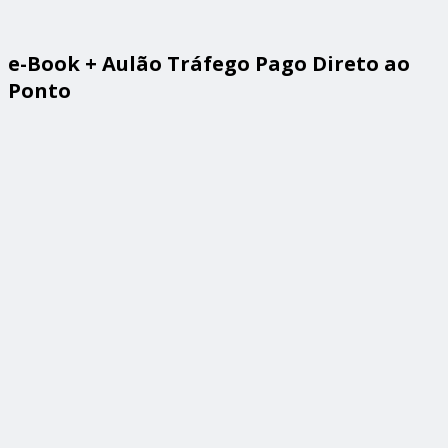
e-Book + Aulão Tráfego Pago Direto ao
Ponto