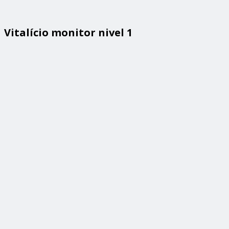
Vitalício monitor nivel 1