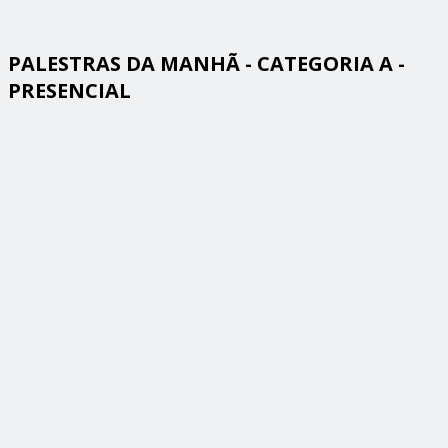
PALESTRAS DA MANHÃ - CATEGORIA A -
PRESENCIAL