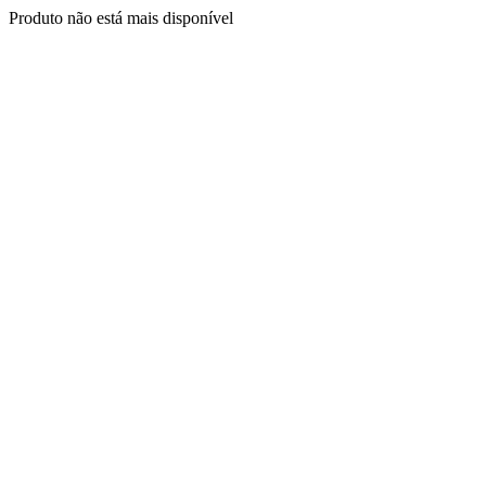
Produto não está mais disponível