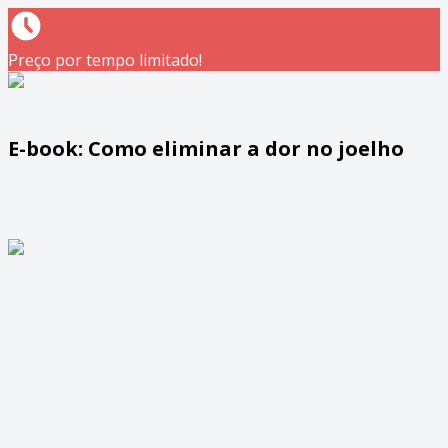
Preço por tempo limitado!
E-book: Como eliminar a dor no joelho