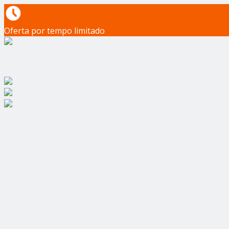
Oferta por tempo limitado