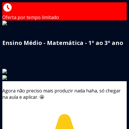
Oferta por tempo limitado
Ensino Médio - Matemática - 1º ao 3º ano
Agora não preciso mais produzir nada haha, só chegar
na aula e aplicar. 🤩