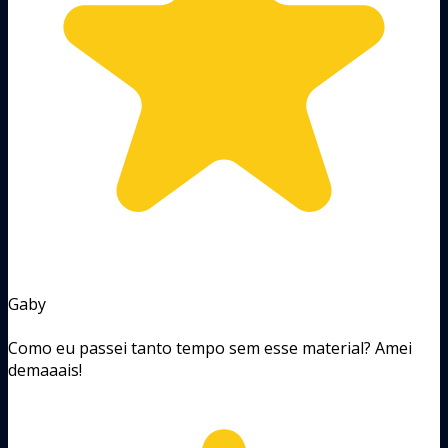
Gaby
Como eu passei tanto tempo sem esse material? Amei
demaaais!