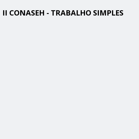
II CONASEH - TRABALHO SIMPLES