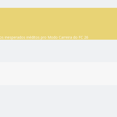
os inesperados inéditos pro Modo Carreira do FC 26