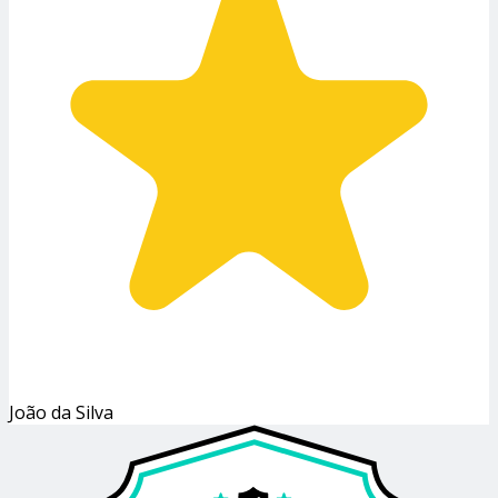
João da Silva