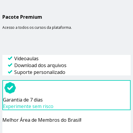
Pacote Premium
Acesso a todos os cursos da plataforma.
Videoaulas
Download dos arquivos
Suporte personalizado
Garantia de 7 dias
Experimente sem risco
Melhor Área de Membros do Brasil!