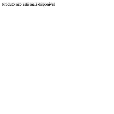
Produto não está mais disponível