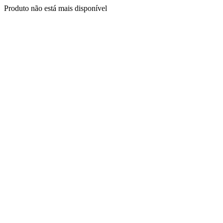
Produto não está mais disponível