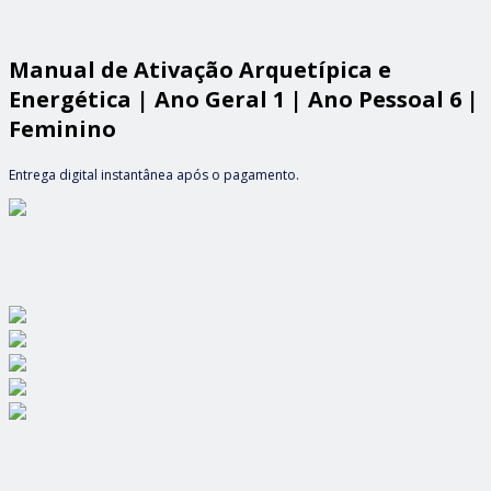
Manual de Ativação Arquetípica e
Energética | Ano Geral 1 | Ano Pessoal 6 |
Feminino
Entrega digital instantânea após o pagamento.