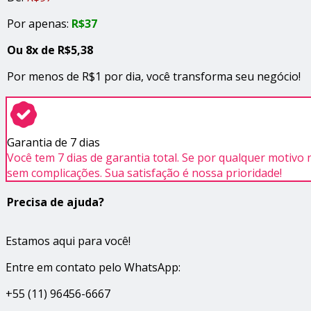
Por apenas:
R$37
Ou 8x de R$5,38
Por menos de R$1 por dia, você transforma seu negócio!
Garantia de 7 dias
Você tem 7 dias de garantia total. Se por qualquer motiv
sem complicações. Sua satisfação é nossa prioridade!
Precisa de ajuda?
Estamos aqui para você!
Entre em contato pelo WhatsApp:
+55 (11) 96456-6667