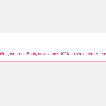
o não gostar do eBook, devolvemos 100% do seu dinheiro – 