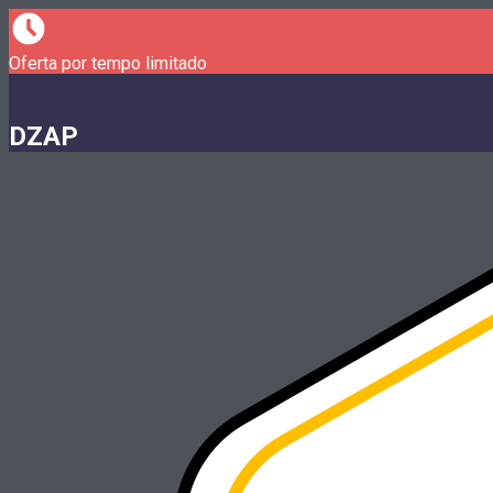
Oferta por tempo limitado
DZAP