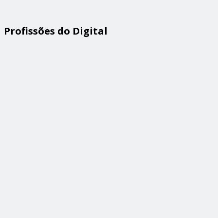
Profissões do Digital