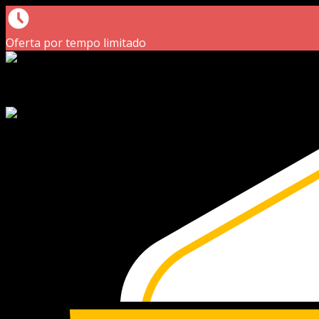
Oferta por tempo limitado