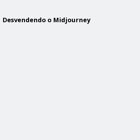
Desvendendo o Midjourney